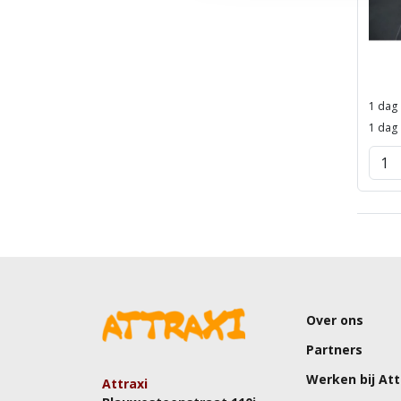
1 dag
1 dag
Over ons
Partners
Werken bij Att
Attraxi