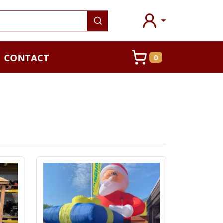
CONTACT
0
WINKELWAGEN