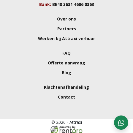
Bank:
BE40 3631 4686 0363
Over ons
Partners
Werken bij Attraxi verhuur
FAQ
Offerte aanvraag
Blog
Klachtenafhandeling
Contact
© 2026 - Attraxi