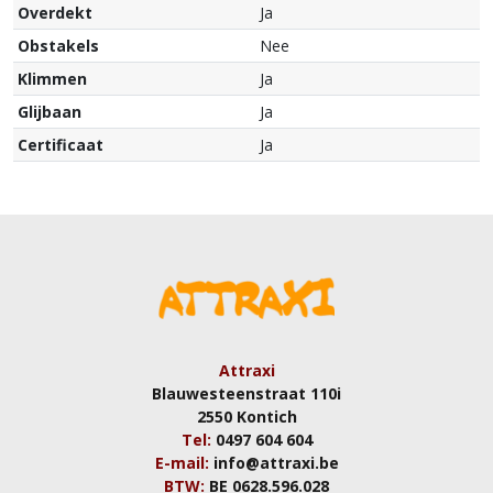
Overdekt
Ja
Obstakels
Nee
Klimmen
Ja
Glijbaan
Ja
Certificaat
Ja
Attraxi
Blauwesteenstraat 110i
2550 Kontich
Tel:
0497 604 604
E-mail:
info@attraxi.be
BTW:
BE 0628.596.028