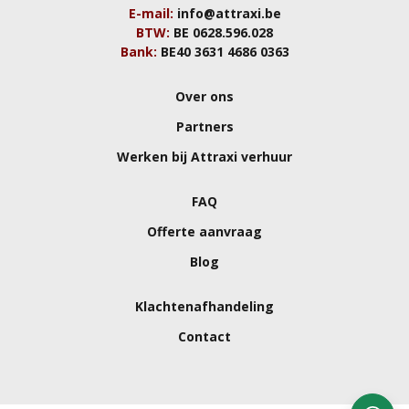
E-mail:
info@attraxi.be
BTW:
BE 0628.596.028
Bank:
BE40 3631 4686 0363
Over ons
Partners
Werken bij Attraxi verhuur
FAQ
Offerte aanvraag
Blog
Klachtenafhandeling
Contact