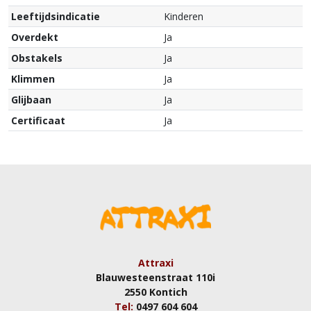
Leeftijdsindicatie
Kinderen
Overdekt
Ja
Obstakels
Ja
Klimmen
Ja
Glijbaan
Ja
Certificaat
Ja
Attraxi
Blauwesteenstraat 110i
2550 Kontich
Tel:
0497 604 604